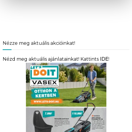
Nézze meg aktuális akcióinkat!
Nézd meg aktuális ajánlatainkat! Kattints
IDE
!