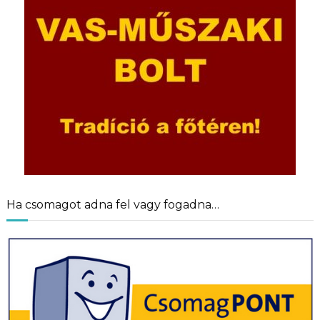
Ha csomagot adna fel vagy fogadna…