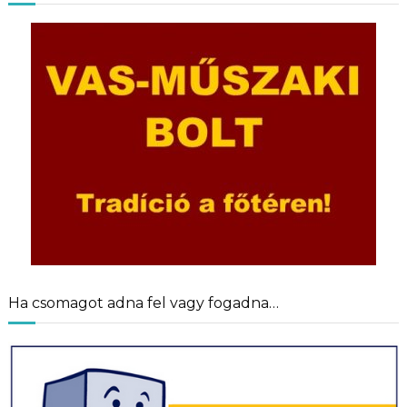
Ha csomagot adna fel vagy fogadna…