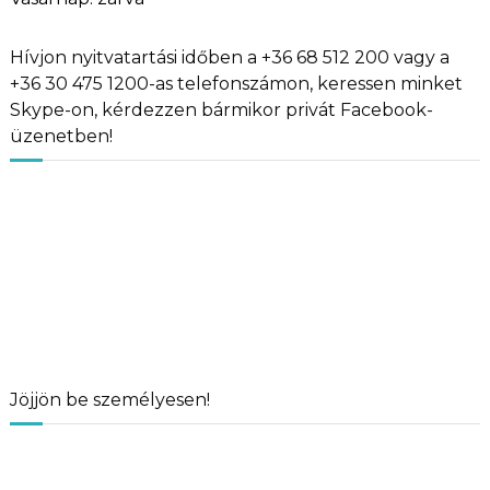
Hívjon nyitvatartási időben a +36 68 512 200 vagy a
+36 30 475 1200-as telefonszámon, keressen minket
Skype-on, kérdezzen bármikor privát Facebook-
üzenetben!
Jöjjön be személyesen!