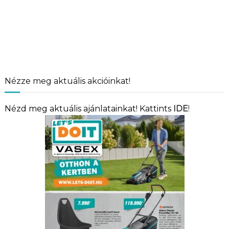
Nézze meg aktuális akcióinkat!
Nézd meg aktuális ajánlatainkat! Kattints
IDE
!