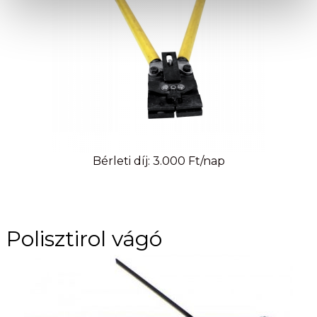
Bérleti díj: 3.000 Ft/nap
Polisztirol vágó