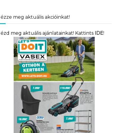
ézze meg aktuális akcióinkat!
ézd meg aktuális ajánlatainkat! Kattints
IDE
!