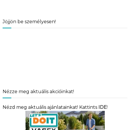
Jöjjön be személyesen!
Nézze meg aktuális akcióinkat!
Nézd meg aktuális ajánlatainkat! Kattints
IDE
!