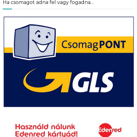
Ha csomagot adna fel vagy fogadna…