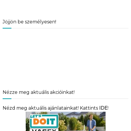
Jöjjön be személyesen!
Nézze meg aktuális akcióinkat!
Nézd meg aktuális ajánlatainkat! Kattints
IDE
!