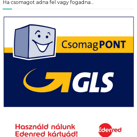
Ha csomagot adna fel vagy fogadna…