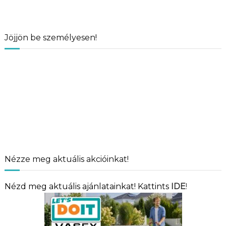
Jöjjön be személyesen!
Nézze meg aktuális akcióinkat!
Nézd meg aktuális ajánlatainkat! Kattints
IDE
!