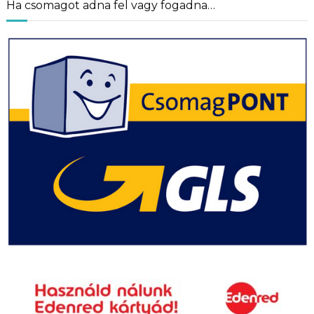
Ha csomagot adna fel vagy fogadna…