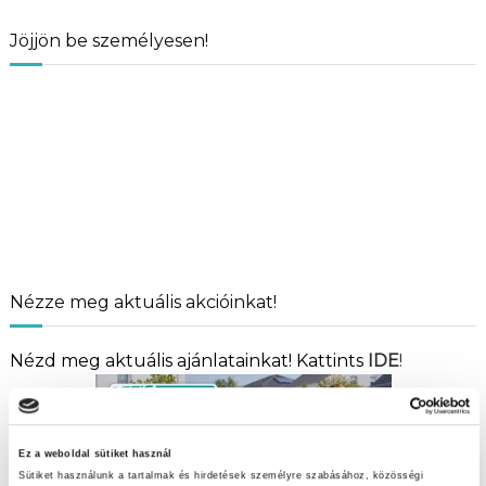
Jöjjön be személyesen!
Nézze meg aktuális akcióinkat!
Nézd meg aktuális ajánlatainkat! Kattints
IDE
!
Ez a weboldal sütiket használ
Sütiket használunk a tartalmak és hirdetések személyre szabásához, közösségi