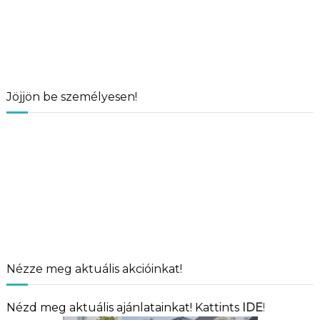
Jöjjön be személyesen!
Nézze meg aktuális akcióinkat!
Nézd meg aktuális ajánlatainkat! Kattints
IDE
!