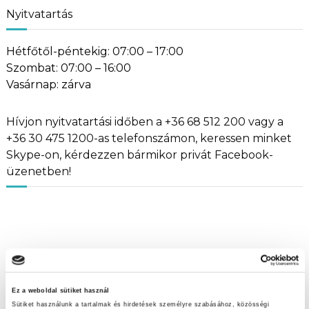
Nyitvatartás
Hétfőtől-péntekig: 07:00 – 17:00
Szombat: 07:00 – 16:00
Vasárnap: zárva
Hívjon nyitvatartási időben a +36 68 512 200 vagy a
+36 30 475 1200-as telefonszámon, keressen minket
Skype-on, kérdezzen bármikor privát Facebook-
üzenetben!
Ez a weboldal sütiket használ
Sütiket használunk a tartalmak és hirdetések személyre szabásához, közösségi