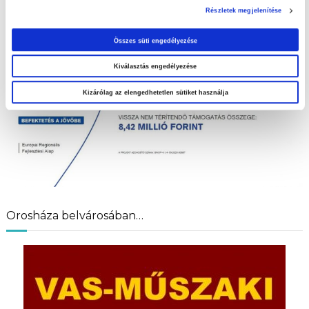
Részletek megjelenítése
Összes süti engedélyezése
Kiválasztás engedélyezése
Kizárólag az elengedhetetlen sütiket használja
Orosháza belvárosában…