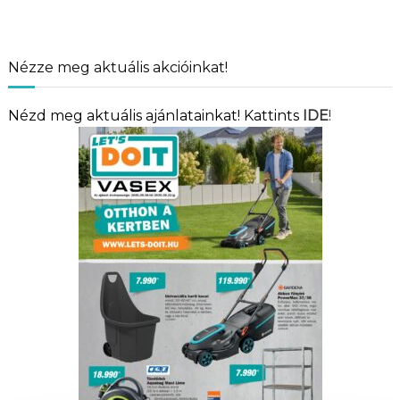
Nézze meg aktuális akcióinkat!
Nézd meg aktuális ajánlatainkat! Kattints
IDE
!