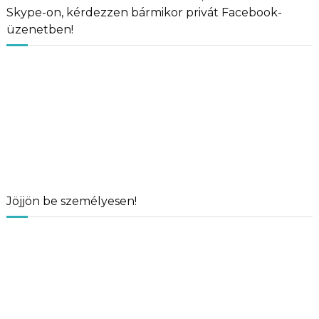
Skype-on, kérdezzen bármikor privát Facebook-
üzenetben!
Jöjjön be személyesen!