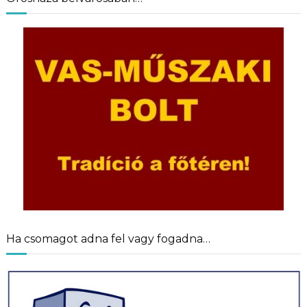
Ha csomagot adna fel vagy fogadna…