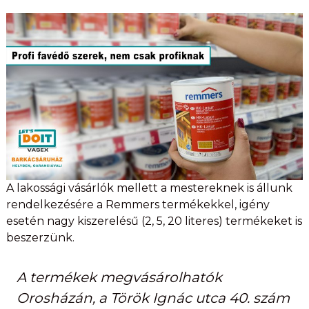
A lakossági vásárlók mellett a mestereknek is állunk
rendelkezésére a Remmers termékekkel, igény
esetén nagy kiszerelésű (2, 5, 20 literes) termékeket is
beszerzünk.
A termékek megvásárolhatók
Orosházán, a Török Ignác utca 40. szám