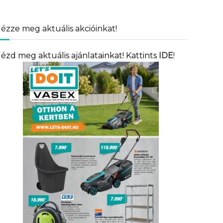
ézze meg aktuális akcióinkat!
ézd meg aktuális ajánlatainkat! Kattints
IDE
!