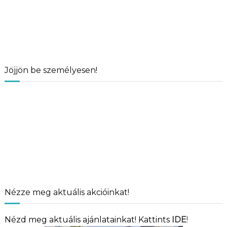
Jöjjön be személyesen!
Nézze meg aktuális akcióinkat!
Nézd meg aktuális ajánlatainkat! Kattints
IDE
!