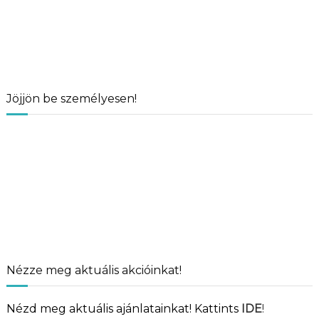
Jöjjön be személyesen!
Nézze meg aktuális akcióinkat!
Nézd meg aktuális ajánlatainkat! Kattints
IDE
!