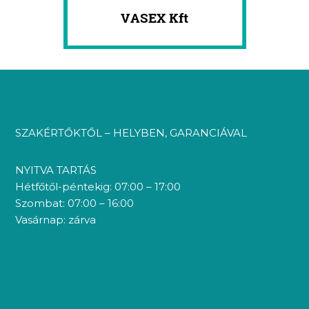
SZAKÉRTŐKTŐL – HELYBEN, GARANCIÁVAL
NYITVA TARTÁS
Hétfőtől-péntekig: 07:00 – 17:00
Szombat: 07:00 – 16:00
Vasárnap: zárva