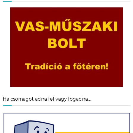
Ha csomagot adna fel vagy fogadna…