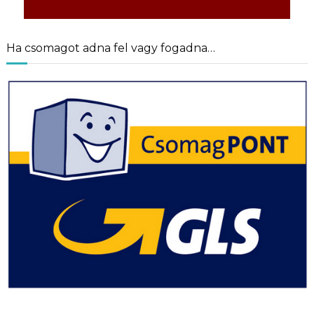
Ha csomagot adna fel vagy fogadna…