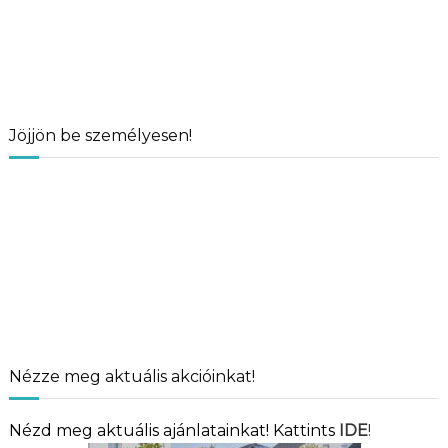
Jöjjön be személyesen!
Nézze meg aktuális akcióinkat!
Nézd meg aktuális ajánlatainkat! Kattints
IDE
!