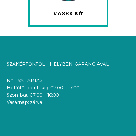
SZAKÉRTŐKTŐL – HELYBEN, GARANCIÁVAL
NYITVA TARTÁS
Hétfőtől-péntekig: 07:00 – 17:00
Szombat: 07:00 – 16:00
Vasárnap: zárva