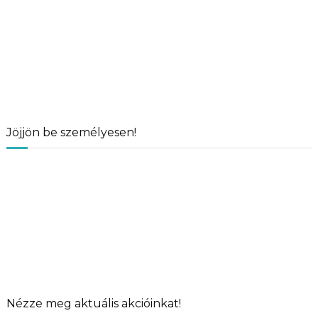
Jöjjön be személyesen!
Nézze meg aktuális akcióinkat!