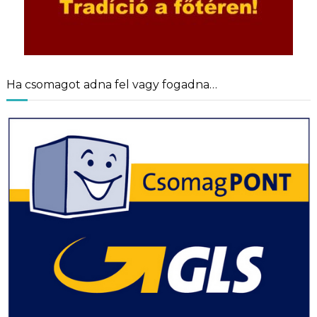
Ha csomagot adna fel vagy fogadna…