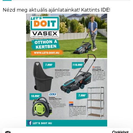
Nézd meg aktuális ajánlatainkat! Kattints
IDE
!