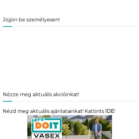
Jöjjön be személyesen!
Nézze meg aktuális akcióinkat!
Nézd meg aktuális ajánlatainkat! Kattints
IDE
!