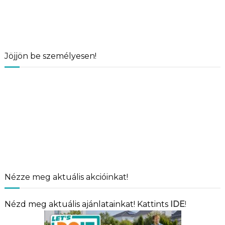
Jöjjön be személyesen!
Nézze meg aktuális akcióinkat!
Nézd meg aktuális ajánlatainkat! Kattints
IDE
!