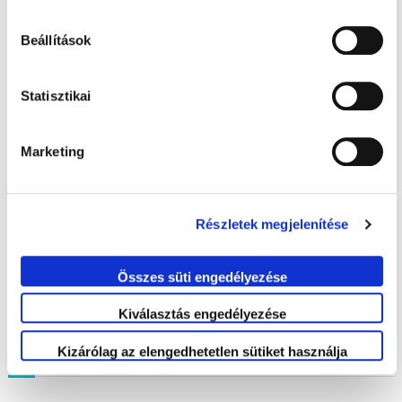
Beállítások
Statisztikai
Marketing
Részletek megjelenítése
Összes süti engedélyezése
Kiválasztás engedélyezése
Kizárólag az elengedhetetlen sütiket használja
Friss ajánlataink